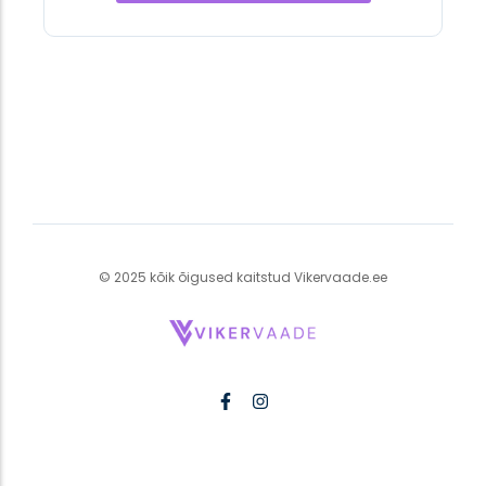
© 2025 kõik õigused kaitstud Vikervaade.ee