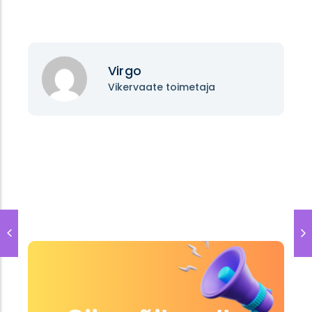
Virgo
Vikervaate toimetaja